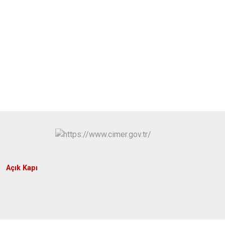
Açık Kapı