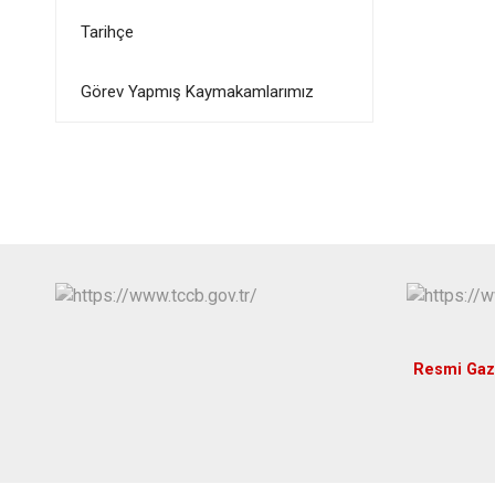
Tarihçe
Görev Yapmış Kaymakamlarımız
Resmi Gaz