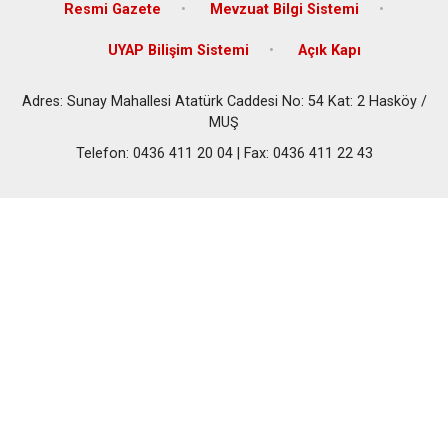
Resmi Gazete
Mevzuat Bilgi Sistemi
UYAP Bilişim Sistemi
Açık Kapı
Adres: Sunay Mahallesi Atatürk Caddesi No: 54 Kat: 2 Hasköy /
MUŞ
Telefon: 0436 411 20 04 | Fax: 0436 411 22 43