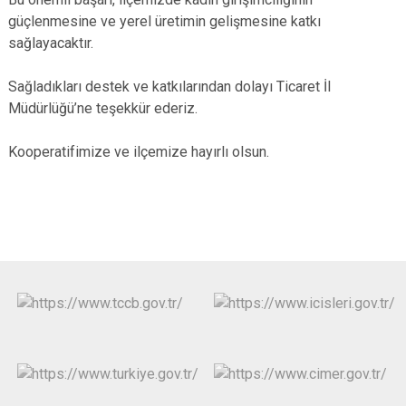
güçlenmesine ve yerel üretimin gelişmesine katkı
sağlayacaktır.
Sağladıkları destek ve katkılarından dolayı Ticaret İl
Müdürlüğü’ne teşekkür ederiz.
Kooperatifimize ve ilçemize hayırlı olsun.